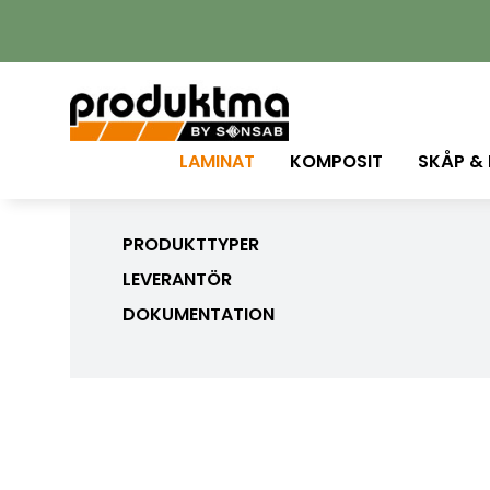
LAMINAT
KOMPOSIT
SKÅP &
PRODUKTTYPER
LEVERANTÖR
DOKUMENTATION