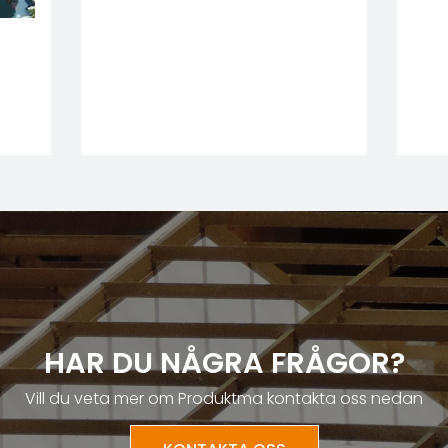
HAR DU NÅGRA FRÅGOR?
Vill du veta mer om Produktma kontakta oss nedan