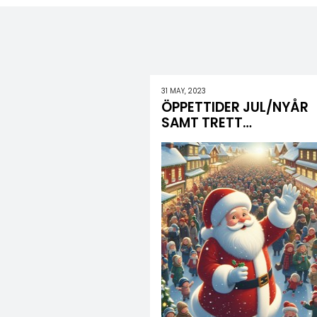
31 MAY, 2023
ÖPPETTIDER JUL/NYÅR
SAMT TRETT…