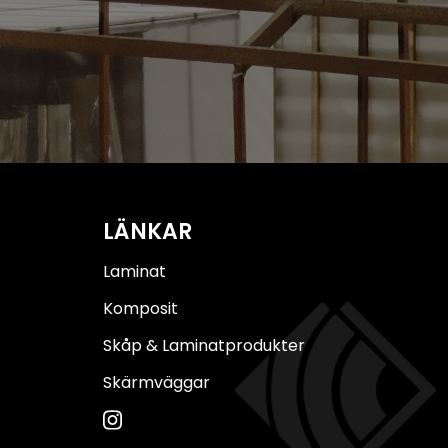
LÄNKAR
Laminat
Komposit
Skåp & Laminatprodukter
Skärmväggar